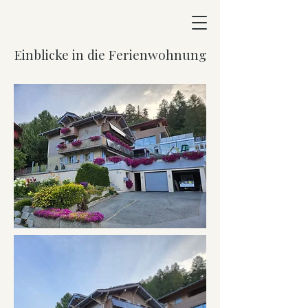
Einblicke in die Ferienwohnung